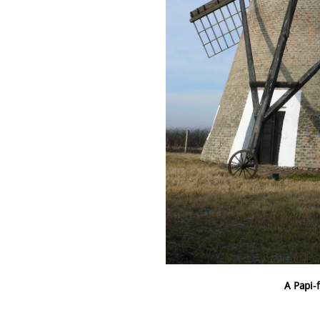
A Papi-