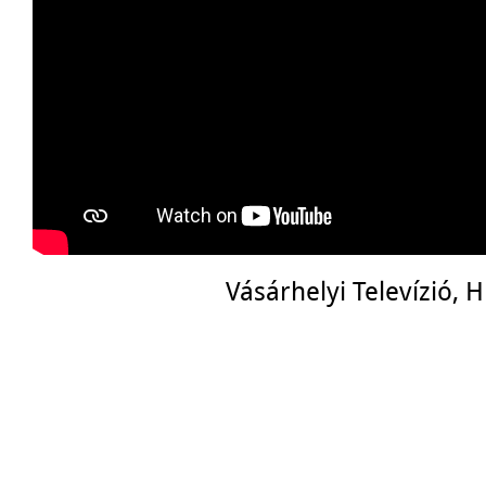
Vásárhelyi Televízió, 