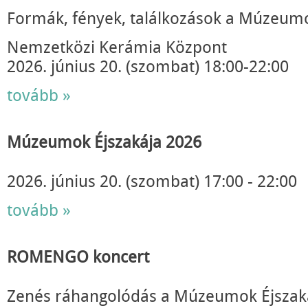
Formák, fények, találkozások a Múzeumo
Nemzetközi Kerámia Központ
2026. június 20. (szombat) 18:00-22:00
tovább »
Múzeumok Éjszakája 2026
2026. június 20. (szombat) 17:00 - 22:00
tovább »
ROMENGO koncert
Zenés ráhangolódás a Múzeumok Éjszak